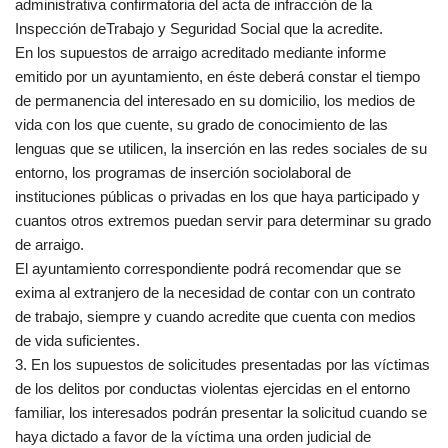
administrativa confirmatoria del acta de infracción de la
Inspección deTrabajo y Seguridad Social que la acredite.
En los supuestos de arraigo acreditado mediante informe
emitido por un ayuntamiento, en éste deberá constar el tiempo
de permanencia del interesado en su domicilio, los medios de
vida con los que cuente, su grado de conocimiento de las
lenguas que se utilicen, la inserción en las redes sociales de su
entorno, los programas de inserción sociolaboral de
instituciones públicas o privadas en los que haya participado y
cuantos otros extremos puedan servir para determinar su grado
de arraigo.
El ayuntamiento correspondiente podrá recomendar que se
exima al extranjero de la necesidad de contar con un contrato
de trabajo, siempre y cuando acredite que cuenta con medios
de vida suficientes.
3. En los supuestos de solicitudes presentadas por las víctimas
de los delitos por conductas violentas ejercidas en el entorno
familiar, los interesados podrán presentar la solicitud cuando se
haya dictado a favor de la víctima una orden judicial de