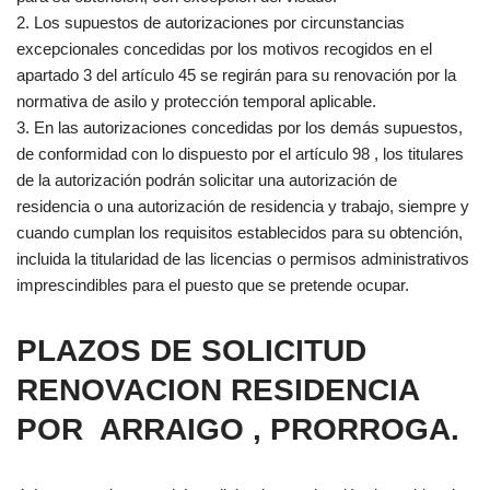
2. Los supuestos de autorizaciones por circunstancias
excepcionales concedidas por los motivos recogidos en el
apartado 3 del artículo 45 se regirán para su renovación por la
normativa de asilo y protección temporal aplicable.
3. En las autorizaciones concedidas por los demás supuestos,
de conformidad con lo dispuesto por el artículo 98 , los titulares
de la autorización podrán solicitar una autorización de
residencia o una autorización de residencia y trabajo, siempre y
cuando cumplan los requisitos establecidos para su obtención,
incluida la titularidad de las licencias o permisos administrativos
imprescindibles para el puesto que se pretende ocupar.
PLAZOS DE SOLICITUD
RENOVACION RESIDENCIA
POR ARRAIGO , PRORROGA.