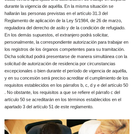
durante la vigencia de aquélla. En la misma situación se
hallarán las personas previstas en el artículo 31.3 del
Reglamento de aplicación de la Ley 5/1984, de 26 de marzo,
reguladora del derecho de asilo y de la condición de refugiado.
En los demás supuestos, el extranjero podrá solicitar,
personalmente, la correspondiente autorización para trabajar en
los registros de los órganos competentes para su tramitación.
Dicha solicitud podrá presentarse de manera simultánea con la
solicitud de autorización de residencia por circunstancias
excepcionales o bien durante el período de vigencia de aquélla,
y en su concesión será preciso acreditar el cumplimiento de los
requisitos establecidos en los párrafos b, c, d y e del artículo 50
. No obstante, los requisitos a que se refiere el párrafo c del
artículo 50 se acreditarán en los términos establecidos en el
apartado 3 del artículo 51 de este reglamento.