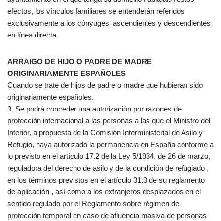
efectos, los vínculos familiares se entenderán referidos
exclusivamente a los cónyuges, ascendientes y descendientes
en línea directa.
ARRAIGO DE HIJO O PADRE DE MADRE
ORIGINARIAMENTE ESPAÑOLES
Cuando se trate de hijos de padre o madre que hubieran sido
originariamente españoles.
3. Se podrá conceder una autorización por razones de
protección internacional a las personas a las que el Ministro del
Interior, a propuesta de la Comisión Interministerial de Asilo y
Refugio, haya autorizado la permanencia en España conforme a
lo previsto en el artículo 17.2 de la Ley 5/1984, de 26 de marzo,
reguladora del derecho de asilo y de la condición de refugiado ,
en los términos previstos en el artículo 31.3 de su reglamento
de aplicación , así como a los extranjeros desplazados en el
sentido regulado por el Reglamento sobre régimen de
protección temporal en caso de afluencia masiva de personas