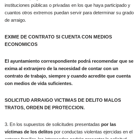
instituciones públicas o privadas en los que haya participado y
cuantos otros extremos puedan servir para determinar su grado
de arraigo.
EXIME DE CONTRATO SI CUENTA CON MEDIOS
ECONOMICOS
El ayuntamiento correspondiente podrá recomendar que se
exima al extranjero de la necesidad de contar con un
contrato de trabajo, siempre y cuando acredite que cuenta
con medios de vida suficientes.
SOLICITUD ARRAIGO VICTIMAS DE DELITO MALOS
TRATOS, ORDEN DE PROTECCION.
3. En los supuestos de solicitudes presentadas
por las
víctimas de los delitos
por conductas violentas ejercidas en el