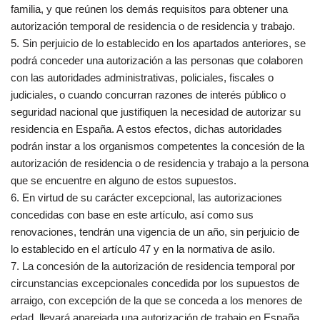
familia, y que reúnen los demás requisitos para obtener una
autorización temporal de residencia o de residencia y trabajo.
5. Sin perjuicio de lo establecido en los apartados anteriores, se
podrá conceder una autorización a las personas que colaboren
con las autoridades administrativas, policiales, fiscales o
judiciales, o cuando concurran razones de interés público o
seguridad nacional que justifiquen la necesidad de autorizar su
residencia en España. A estos efectos, dichas autoridades
podrán instar a los organismos competentes la concesión de la
autorización de residencia o de residencia y trabajo a la persona
que se encuentre en alguno de estos supuestos.
6. En virtud de su carácter excepcional, las autorizaciones
concedidas con base en este artículo, así como sus
renovaciones, tendrán una vigencia de un año, sin perjuicio de
lo establecido en el artículo 47 y en la normativa de asilo.
7. La concesión de la autorización de residencia temporal por
circunstancias excepcionales concedida por los supuestos de
arraigo, con excepción de la que se conceda a los menores de
edad, llevará aparejada una autorización de trabajo en España