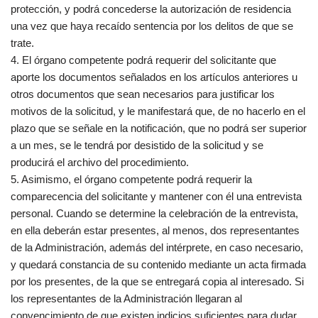
protección, y podrá concederse la autorización de residencia
una vez que haya recaído sentencia por los delitos de que se
trate.
4. El órgano competente podrá requerir del solicitante que
aporte los documentos señalados en los artículos anteriores u
otros documentos que sean necesarios para justificar los
motivos de la solicitud, y le manifestará que, de no hacerlo en el
plazo que se señale en la notificación, que no podrá ser superior
a un mes, se le tendrá por desistido de la solicitud y se
producirá el archivo del procedimiento.
5. Asimismo, el órgano competente podrá requerir la
comparecencia del solicitante y mantener con él una entrevista
personal. Cuando se determine la celebración de la entrevista,
en ella deberán estar presentes, al menos, dos representantes
de la Administración, además del intérprete, en caso necesario,
y quedará constancia de su contenido mediante un acta firmada
por los presentes, de la que se entregará copia al interesado. Si
los representantes de la Administración llegaran al
convencimiento de que existen indicios suficientes para dudar