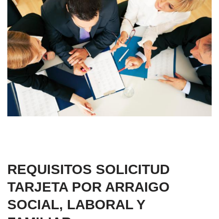
REQUISITOS SOLICITUD
TARJETA POR ARRAIGO
SOCIAL, LABORAL Y