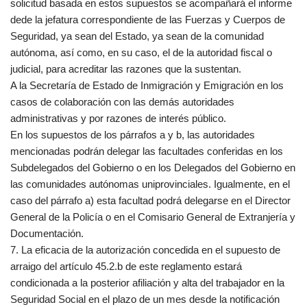
solicitud basada en estos supuestos se acompañará el informe
dede la jefatura correspondiente de las Fuerzas y Cuerpos de
Seguridad, ya sean del Estado, ya sean de la comunidad
autónoma, así como, en su caso, el de la autoridad fiscal o
judicial, para acreditar las razones que la sustentan.
A la Secretaría de Estado de Inmigración y Emigración en los
casos de colaboración con las demás autoridades
administrativas y por razones de interés público.
En los supuestos de los párrafos a y b, las autoridades
mencionadas podrán delegar las facultades conferidas en los
Subdelegados del Gobierno o en los Delegados del Gobierno en
las comunidades autónomas uniprovinciales. Igualmente, en el
caso del párrafo a) esta facultad podrá delegarse en el Director
General de la Policía o en el Comisario General de Extranjería y
Documentación.
7. La eficacia de la autorización concedida en el supuesto de
arraigo del artículo 45.2.b de este reglamento estará
condicionada a la posterior afiliación y alta del trabajador en la
Seguridad Social en el plazo de un mes desde la notificación