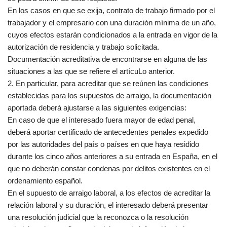
En los casos en que se exija, contrato de trabajo firmado por el
trabajador y el empresario con una duración mínima de un año,
cuyos efectos estarán condicionados a la entrada en vigor de la
autorización de residencia y trabajo solicitada.
Documentación acreditativa de encontrarse en alguna de las
situaciones a las que se refiere el artícuLo anterior.
2. En particular, para acreditar que se reúnen las condiciones
establecidas para los supuestos de arraigo, la documentación
aportada deberá ajustarse a las siguientes exigencias:
En caso de que el interesado fuera mayor de edad penal,
deberá aportar certificado de antecedentes penales expedido
por las autoridades del país o países en que haya residido
durante los cinco años anteriores a su entrada en España, en el
que no deberán constar condenas por delitos existentes en el
ordenamiento español.
En el supuesto de arraigo laboral, a los efectos de acreditar la
relación laboral y su duración, el interesado deberá presentar
una resolución judicial que la reconozca o la resolución