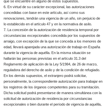
que se encuentre en alguno de estos supuestos.
6. En virtud de su carácter excepcional, las autorizaciones
concedidas con base en este artículo, así como sus
renovaciones, tendrán una vigencia de un año, sin perjuicio de
lo establecido en el artículo 47 y en la normativa de asilo.
7. La concesión de la autorización de residencia temporal por
circunstancias excepcionales concedida por los supuestos de
arraigo, con excepción de la que se conceda a los menores de
edad, llevará aparejada una autorización de trabajo en España
durante la vigencia de aquélla. En la misma situación se
hallarán las personas previstas en el artículo 31.3 del
Reglamento de aplicación de la Ley 5/1984, de 26 de marzo,
reguladora del derecho de asilo y de la condición de refugiado.
En los demás supuestos, el extranjero podrá solicitar,
personalmente, la correspondiente autorización para trabajar en
los registros de los órganos competentes para su tramitación.
Dicha solicitud podrá presentarse de manera simultánea con la
solicitud de autorización de residencia por circunstancias
excepcionales o bien durante el período de vigencia de aquélla,