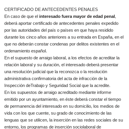
CERTIFICADO DE ANTECEDENTES PENALES
En caso de que el
interesado fuera mayor de edad penal
,
deberá aportar certificado de antecedentes penales expedido
por las autoridades del país o países en que haya residido
durante los cinco años anteriores a su entrada en España, en el
que no deberán constar condenas por delitos existentes en el
ordenamiento español.
En el supuesto de arraigo laboral, a los efectos de acreditar la
relación laboral y su duración, el interesado deberá presentar
una resolución judicial que la reconozca o la resolución
administrativa confirmatoria del acta de infracción de la
Inspección deTrabajo y Seguridad Social que la acredite.
En los supuestos de arraigo acreditado mediante informe
emitido por un ayuntamiento, en éste deberá constar el tiempo
de permanencia del interesado en su domicilio, los medios de
vida con los que cuente, su grado de conocimiento de las
lenguas que se utilicen, la inserción en las redes sociales de su
entorno, los programas de inserción sociolaboral de