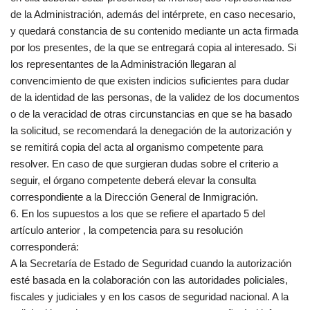
de la Administración, además del intérprete, en caso necesario,
y quedará constancia de su contenido mediante un acta firmada
por los presentes, de la que se entregará copia al interesado. Si
los representantes de la Administración llegaran al
convencimiento de que existen indicios suficientes para dudar
de la identidad de las personas, de la validez de los documentos
o de la veracidad de otras circunstancias en que se ha basado
la solicitud, se recomendará la denegación de la autorización y
se remitirá copia del acta al organismo competente para
resolver. En caso de que surgieran dudas sobre el criterio a
seguir, el órgano competente deberá elevar la consulta
correspondiente a la Dirección General de Inmigración.
6. En los supuestos a los que se refiere el apartado 5 del
artículo anterior , la competencia para su resolución
corresponderá:
A la Secretaría de Estado de Seguridad cuando la autorización
esté basada en la colaboración con las autoridades policiales,
fiscales y judiciales y en los casos de seguridad nacional. A la