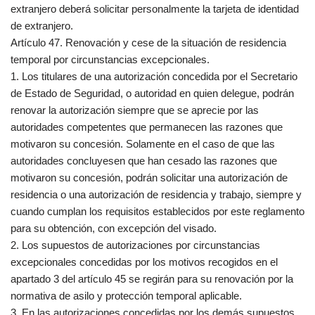
extranjero deberá solicitar personalmente la tarjeta de identidad
de extranjero.
Artículo 47. Renovación y cese de la situación de residencia
temporal por circunstancias excepcionales.
1. Los titulares de una autorización concedida por el Secretario
de Estado de Seguridad, o autoridad en quien delegue, podrán
renovar la autorización siempre que se aprecie por las
autoridades competentes que permanecen las razones que
motivaron su concesión. Solamente en el caso de que las
autoridades concluyesen que han cesado las razones que
motivaron su concesión, podrán solicitar una autorización de
residencia o una autorización de residencia y trabajo, siempre y
cuando cumplan los requisitos establecidos por este reglamento
para su obtención, con excepción del visado.
2. Los supuestos de autorizaciones por circunstancias
excepcionales concedidas por los motivos recogidos en el
apartado 3 del artículo 45 se regirán para su renovación por la
normativa de asilo y protección temporal aplicable.
3. En las autorizaciones concedidas por los demás supuestos,