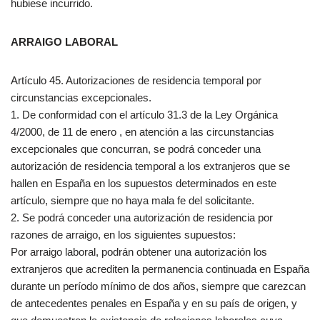
hubiese incurrido.
ARRAIGO LABORAL
Artículo 45. Autorizaciones de residencia temporal por
circunstancias excepcionales.
1. De conformidad con el artículo 31.3 de la Ley Orgánica
4/2000, de 11 de enero , en atención a las circunstancias
excepcionales que concurran, se podrá conceder una
autorización de residencia temporal a los extranjeros que se
hallen en España en los supuestos determinados en este
artículo, siempre que no haya mala fe del solicitante.
2. Se podrá conceder una autorización de residencia por
razones de arraigo, en los siguientes supuestos:
Por arraigo laboral, podrán obtener una autorización los
extranjeros que acrediten la permanencia continuada en España
durante un período mínimo de dos años, siempre que carezcan
de antecedentes penales en España y en su país de origen, y