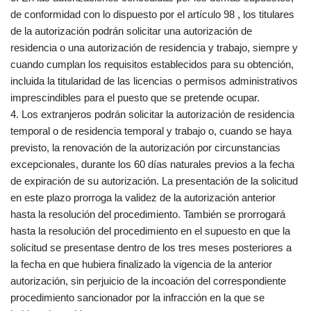
de conformidad con lo dispuesto por el artículo 98 , los titulares
de la autorización podrán solicitar una autorización de
residencia o una autorización de residencia y trabajo, siempre y
cuando cumplan los requisitos establecidos para su obtención,
incluida la titularidad de las licencias o permisos administrativos
imprescindibles para el puesto que se pretende ocupar.
4. Los extranjeros podrán solicitar la autorización de residencia
temporal o de residencia temporal y trabajo o, cuando se haya
previsto, la renovación de la autorización por circunstancias
excepcionales, durante los 60 días naturales previos a la fecha
de expiración de su autorización. La presentación de la solicitud
en este plazo prorroga la validez de la autorización anterior
hasta la resolución del procedimiento. También se prorrogará
hasta la resolución del procedimiento en el supuesto en que la
solicitud se presentase dentro de los tres meses posteriores a
la fecha en que hubiera finalizado la vigencia de la anterior
autorización, sin perjuicio de la incoación del correspondiente
procedimiento sancionador por la infracción en la que se