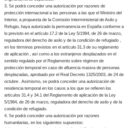
3. Se podrá conceder una autorización por razones de
protección internacional a las personas a las que el Ministro del
Interior, a propuesta de la Comisión Interministerial de Asilo y
Refugio, haya autorizado la permanencia en España conforme a
lo previsto en el artículo 17.2 de la Ley 5/1984, de 26 de marzo,
reguladora del derecho de asilo y de la condición de refugiado ,
en los términos previstos en el artículo 31.3 de su reglamento
de aplicación , así como a los extranjeros desplazados en el
sentido regulado por el Reglamento sobre régimen de
protección temporal en caso de afluencia masiva de personas
desplazadas, aprobado por el Real Decreto 1325/2003, de 24 de
octubre . Asimismo, se podrá conceder una autorización de
residencia temporal en los casos a los que se refieren los
artículos 31.4 y 34.1 del Reglamento de aplicación de la Ley
5/1984, de 26 de marzo, reguladora del derecho de asilo y de la
condición de refugiado.
4. Se podrá conceder una autorización por razones
humanitarias, en los siguientes supuestos: