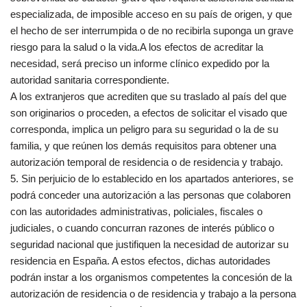
especializada, de imposible acceso en su país de origen, y que
el hecho de ser interrumpida o de no recibirla suponga un grave
riesgo para la salud o la vida.A los efectos de acreditar la
necesidad, será preciso un informe clínico expedido por la
autoridad sanitaria correspondiente.
A los extranjeros que acrediten que su traslado al país del que
son originarios o proceden, a efectos de solicitar el visado que
corresponda, implica un peligro para su seguridad o la de su
familia, y que reúnen los demás requisitos para obtener una
autorización temporal de residencia o de residencia y trabajo.
5. Sin perjuicio de lo establecido en los apartados anteriores, se
podrá conceder una autorización a las personas que colaboren
con las autoridades administrativas, policiales, fiscales o
judiciales, o cuando concurran razones de interés público o
seguridad nacional que justifiquen la necesidad de autorizar su
residencia en España. A estos efectos, dichas autoridades
podrán instar a los organismos competentes la concesión de la
autorización de residencia o de residencia y trabajo a la persona