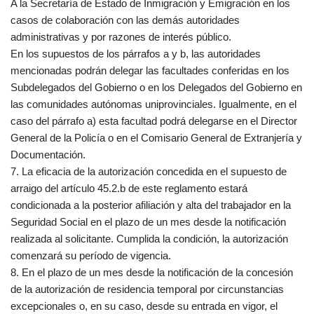
A la Secretaría de Estado de Inmigración y Emigración en los
casos de colaboración con las demás autoridades
administrativas y por razones de interés público.
En los supuestos de los párrafos a y b, las autoridades
mencionadas podrán delegar las facultades conferidas en los
Subdelegados del Gobierno o en los Delegados del Gobierno en
las comunidades autónomas uniprovinciales. Igualmente, en el
caso del párrafo a) esta facultad podrá delegarse en el Director
General de la Policía o en el Comisario General de Extranjería y
Documentación.
7. La eficacia de la autorización concedida en el supuesto de
arraigo del artículo 45.2.b de este reglamento estará
condicionada a la posterior afiliación y alta del trabajador en la
Seguridad Social en el plazo de un mes desde la notificación
realizada al solicitante. Cumplida la condición, la autorización
comenzará su período de vigencia.
8. En el plazo de un mes desde la notificación de la concesión
de la autorización de residencia temporal por circunstancias
excepcionales o, en su caso, desde su entrada en vigor, el