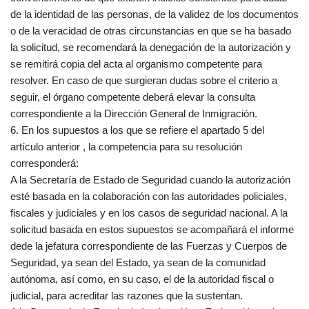
de la identidad de las personas, de la validez de los documentos
o de la veracidad de otras circunstancias en que se ha basado
la solicitud, se recomendará la denegación de la autorización y
se remitirá copia del acta al organismo competente para
resolver. En caso de que surgieran dudas sobre el criterio a
seguir, el órgano competente deberá elevar la consulta
correspondiente a la Dirección General de Inmigración.
6. En los supuestos a los que se refiere el apartado 5 del
artículo anterior , la competencia para su resolución
corresponderá:
A la Secretaría de Estado de Seguridad cuando la autorización
esté basada en la colaboración con las autoridades policiales,
fiscales y judiciales y en los casos de seguridad nacional. A la
solicitud basada en estos supuestos se acompañará el informe
dede la jefatura correspondiente de las Fuerzas y Cuerpos de
Seguridad, ya sean del Estado, ya sean de la comunidad
autónoma, así como, en su caso, el de la autoridad fiscal o
judicial, para acreditar las razones que la sustentan.