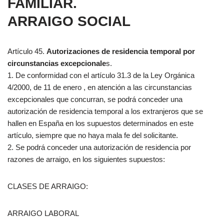
FAMILIAR.
ARRAIGO SOCIAL
Artículo 45.
Autorizaciones de residencia temporal por
circunstancias excepcionale
s.
1. De conformidad con el artículo 31.3 de la Ley Orgánica
4/2000, de 11 de enero , en atención a las circunstancias
excepcionales que concurran, se podrá conceder una
autorización de residencia temporal a los extranjeros que se
hallen en España en los supuestos determinados en este
artículo, siempre que no haya mala fe del solicitante.
2. Se podrá conceder una autorización de residencia por
razones de arraigo, en los siguientes supuestos:
CLASES DE ARRAIGO:
ARRAIGO LABORAL