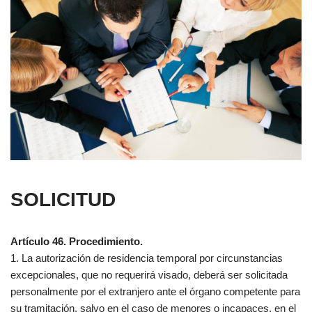
SOLICITUD
Artículo 46. Procedimiento.
1. La autorización de residencia temporal por circunstancias
excepcionales, que no requerirá visado, deberá ser solicitada
personalmente por el extranjero ante el órgano competente para
su tramitación, salvo en el caso de menores o incapaces, en el