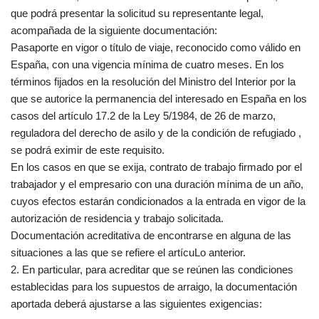
que podrá presentar la solicitud su representante legal,
acompañada de la siguiente documentación:
Pasaporte en vigor o título de viaje, reconocido como válido en
España, con una vigencia mínima de cuatro meses. En los
términos fijados en la resolución del Ministro del Interior por la
que se autorice la permanencia del interesado en España en los
casos del artículo 17.2 de la Ley 5/1984, de 26 de marzo,
reguladora del derecho de asilo y de la condición de refugiado ,
se podrá eximir de este requisito.
En los casos en que se exija, contrato de trabajo firmado por el
trabajador y el empresario con una duración mínima de un año,
cuyos efectos estarán condicionados a la entrada en vigor de la
autorización de residencia y trabajo solicitada.
Documentación acreditativa de encontrarse en alguna de las
situaciones a las que se refiere el artícuLo anterior.
2. En particular, para acreditar que se reúnen las condiciones
establecidas para los supuestos de arraigo, la documentación
aportada deberá ajustarse a las siguientes exigencias: