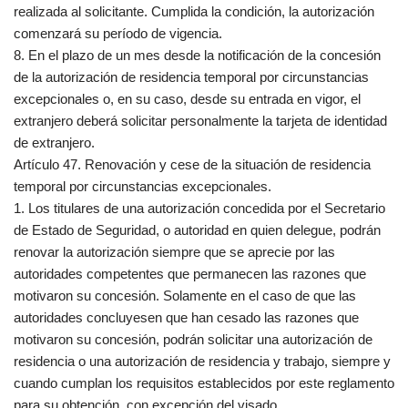
realizada al solicitante. Cumplida la condición, la autorización
comenzará su período de vigencia.
8. En el plazo de un mes desde la notificación de la concesión
de la autorización de residencia temporal por circunstancias
excepcionales o, en su caso, desde su entrada en vigor, el
extranjero deberá solicitar personalmente la tarjeta de identidad
de extranjero.
Artículo 47. Renovación y cese de la situación de residencia
temporal por circunstancias excepcionales.
1. Los titulares de una autorización concedida por el Secretario
de Estado de Seguridad, o autoridad en quien delegue, podrán
renovar la autorización siempre que se aprecie por las
autoridades competentes que permanecen las razones que
motivaron su concesión. Solamente en el caso de que las
autoridades concluyesen que han cesado las razones que
motivaron su concesión, podrán solicitar una autorización de
residencia o una autorización de residencia y trabajo, siempre y
cuando cumplan los requisitos establecidos por este reglamento
para su obtención, con excepción del visado.