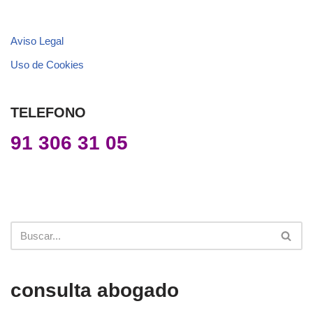
Aviso Legal
Uso de Cookies
TELEFONO
91 306 31 05
consulta abogado