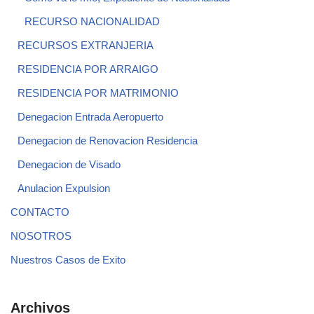
RECURSO NACIONALIDAD
RECURSOS EXTRANJERIA
RESIDENCIA POR ARRAIGO
RESIDENCIA POR MATRIMONIO
Denegacion Entrada Aeropuerto
Denegacion de Renovacion Residencia
Denegacion de Visado
Anulacion Expulsion
CONTACTO
NOSOTROS
Nuestros Casos de Exito
Archivos