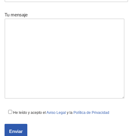
Tu mensaje
He leído y acepto el
Aviso Legal
y la
Política de Privacidad