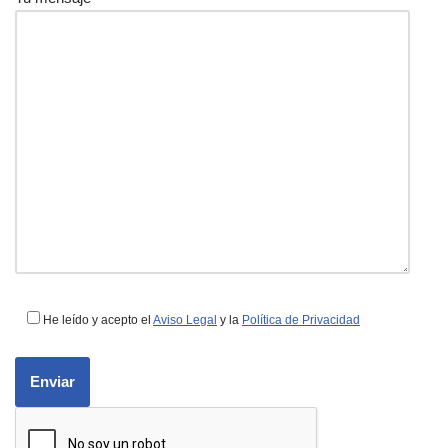
He leído y acepto el
Aviso Legal
y la
Política de Privacidad