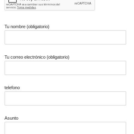
Tu nombre (obligatorio)
Tu correo electrónico (obligatorio)
telefono
Asunto