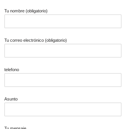
Tu nombre (obligatorio)
Tu correo electrónico (obligatorio)
telefono
Asunto
Tu mensaje